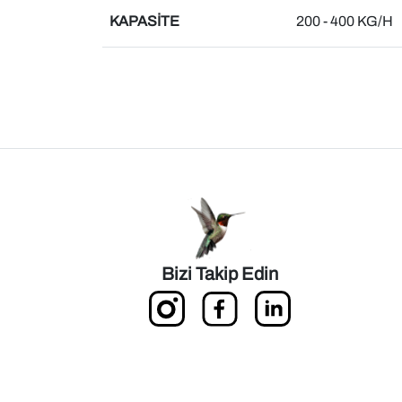
KAPASİTE
200 - 400 KG/H
Bizi Takip Edin