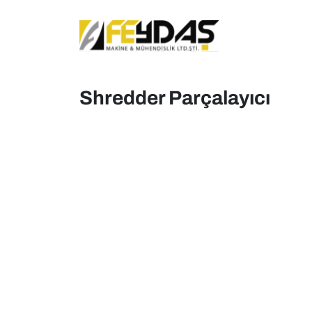
Shredder Parçalayıcı