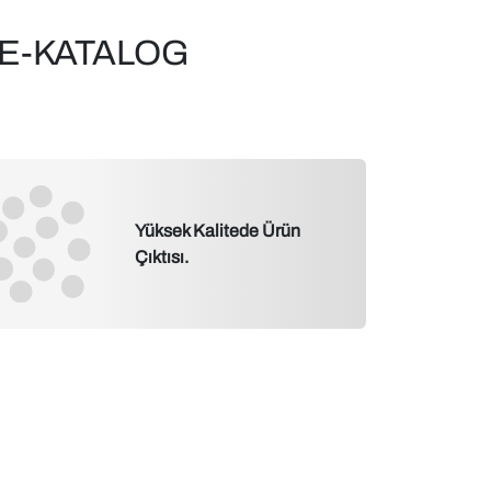
E-KATALOG
Yüksek Kalitede Ürün
Çıktısı.